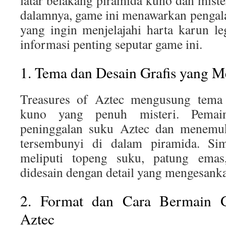
latar belakang piramida kuno dan miste
dalamnya, game ini menawarkan pengal
yang ingin menjelajahi harta karun le
informasi penting seputar game ini.
1. Tema dan Desain Grafis yang 
Treasures of Aztec mengusung tema 
kuno yang penuh misteri. Pemain
peninggalan suku Aztec dan menemu
tersembunyi di dalam piramida. Si
meliputi topeng suku, patung emas
didesain dengan detail yang mengesank
2. Format dan Cara Bermain G
Aztec