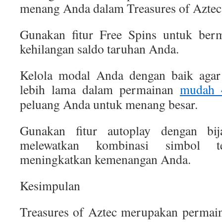
menang Anda dalam Treasures of Aztec
Gunakan fitur Free Spins untuk berm
kehilangan saldo taruhan Anda.
Kelola modal Anda dengan baik agar
lebih lama dalam permainan
mudah 
peluang Anda untuk menang besar.
Gunakan fitur autoplay dengan bi
melewatkan kombinasi simbol t
meningkatkan kemenangan Anda.
Kesimpulan
Treasures of Aztec merupakan permain