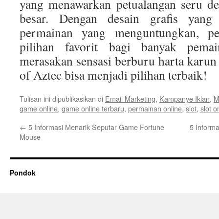
yang menawarkan petualangan seru d
besar. Dengan desain grafis yan
permainan yang menguntungkan, pe
pilihan favorit bagi banyak pema
merasakan sensasi berburu harta karun 
of Aztec bisa menjadi pilihan terbaik!
Tulisan ini dipublikasikan di
Email Marketing
,
Kampanye Iklan
,
M
game online
,
game online terbaru
,
permainan online
,
slot
,
slot o
←
5 Informasi Menarik Seputar Game Fortune
5 Inform
Mouse
Pondok