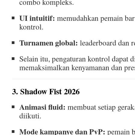
combo kompleks.
UI intuitif:
memudahkan pemain bar
kontrol.
Turnamen global:
leaderboard dan r
Selain itu, pengaturan kontrol dapat 
memaksimalkan kenyamanan dan pres
3. Shadow Fist 2026
Animasi fluid:
membuat setiap gerak
diikuti.
Mode kampanye dan PvP:
pemain bi