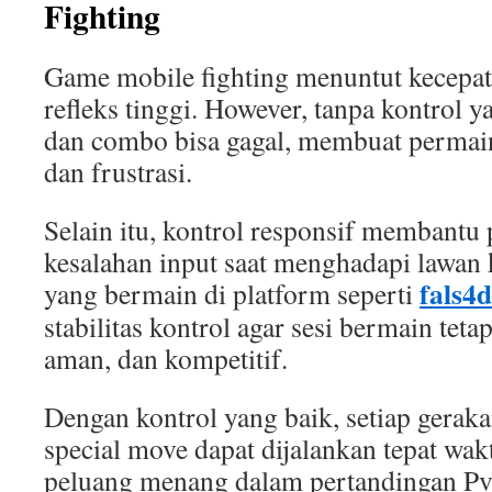
Fighting
Game mobile fighting menuntut kecepata
refleks tinggi. However, tanpa kontrol y
dan combo bisa gagal, membuat permaina
dan frustrasi.
Selain itu, kontrol responsif membant
kesalahan input saat menghadapi lawan
fals4d
yang bermain di platform seperti
stabilitas kontrol agar sesi bermain te
aman, dan kompetitif.
Dengan kontrol yang baik, setiap geraka
special move dapat dijalankan tepat wa
peluang menang dalam pertandingan P