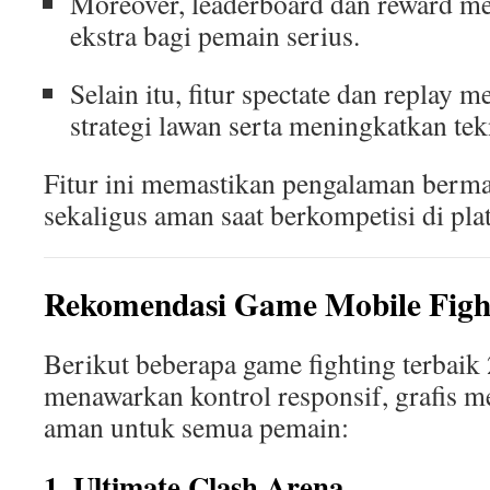
Moreover, leaderboard dan reward m
ekstra bagi pemain serius.
Selain itu, fitur spectate dan replay
strategi lawan serta meningkatkan tek
Fitur ini memastikan pengalaman berma
sekaligus aman saat berkompetisi di pla
Rekomendasi Game Mobile Figh
Berikut beberapa game fighting terbaik
menawarkan kontrol responsif, grafis 
aman untuk semua pemain:
1. Ultimate Clash Arena