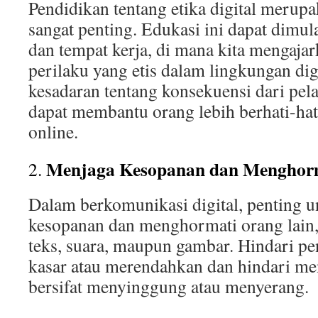
Pendidikan tentang etika digital merup
sangat penting.
Edukasi ini dapat dimula
dan tempat kerja, di mana kita mengaja
perilaku yang etis dalam lingkungan digi
kesadaran tentang konsekuensi dari pela
dapat membantu orang lebih berhati-hat
online.
Menjaga Kesopanan dan Menghorm
2.
Dalam berkomunikasi digital, penting u
kesopanan dan menghormati orang lain,
teks, suara, maupun gambar.
Hindari pe
kasar atau merendahkan dan hindari me
bersifat menyinggung atau menyerang.