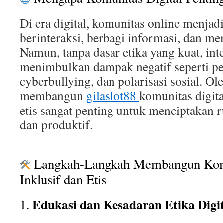
Di era digital, komunitas online menjad
berinteraksi, berbagi informasi, dan 
Namun, tanpa dasar etika yang kuat, inte
menimbulkan dampak negatif seperti pe
cyberbullying, dan polarisasi sosial.
Ole
membangun
gilaslot88
komunitas digita
etis sangat penting untuk menciptakan 
dan produktif.
Langkah-Langkah Membangun Komun
Inklusif dan Etis
Edukasi dan Kesadaran Etika Digit
1.