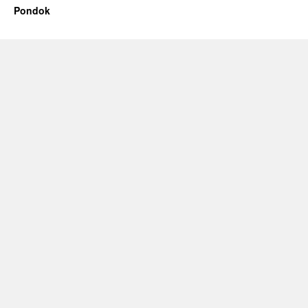
Pondok