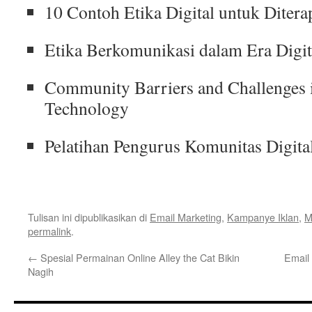
10 Contoh Etika Digital untuk Ditera
Etika Berkomunikasi dalam Era Digit
Community Barriers and Challenges i
Technology
Pelatihan Pengurus Komunitas Digita
Tulisan ini dipublikasikan di
Email Marketing
,
Kampanye Iklan
,
M
permalink
.
←
Spesial Permainan Online Alley the Cat Bikin
Email 
Nagih