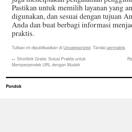
Pastikan untuk memilih layanan yang 
digunakan, dan sesuai dengan tujuan 
Anda dan buat berbagi informasi menjadi
praktis.
Tulisan ini dipublikasikan di
Uncategorized
. Tandai
permalink
.
←
Shortlink Gratis: Solusi Praktis untuk
Re
Memperpendek URL dengan Mudah
Pondok