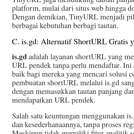
platform, mulai dari situs web hingga 
Dengan demikian, TinyURL menjadi pil
berbagai kebutuhan berbagi tautan.
C. is.gd: Alternatif ShortURL Gratis 
is.gd
adalah layanan shortURL yang m
URL pendek tanpa perlu mendaftar. Ini 
baik bagi mereka yang mencari solusi ce
pembuatan shortURL melalui is.gd sang
dengan memasukkan tautan panjang da
mendapatkan URL pendek.
Salah satu keuntungan menggunakan is.
dan kesederhanaannya, tanpa proses regi
Meskipun tidak memiliki fitur analitik se