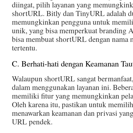
diingat, pilih layanan yang memungki
shortURL. Bitly dan TinyURL adalah d
memungkinkan pengguna untuk memilih
unik, yang bisa memperkuat branding 
bisa membuat shortURL dengan nama 
tertentu.
C. Berhati-hati dengan Keamanan Tau
Walaupun shortURL sangat bermanfaat, s
dalam menggunakan layanan ini. Beber
memiliki fitur yang memungkinkan pela
Oleh karena itu, pastikan untuk memili
menawarkan keamanan dan privasi yang
URL pendek.