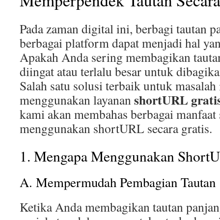
Memperpendek Tautan Secara 
Pada zaman digital ini, berbagi tautan p
berbagai platform dapat menjadi hal ya
Apakah Anda sering membagikan tautan
diingat atau terlalu besar untuk dibagik
Salah satu solusi terbaik untuk masalah 
shortURL grati
menggunakan layanan
kami akan membahas berbagai manfaat s
menggunakan shortURL secara gratis.
1. Mengapa Menggunakan ShortU
A. Mempermudah Pembagian Tautan
Ketika Anda membagikan tautan panjang