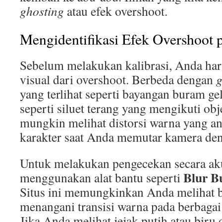
ghosting
atau efek overshoot.
Mengidentifikasi Efek Overshoot
Sebelum melakukan kalibrasi, Anda har
visual dari overshoot. Berbeda dengan
g
yang terlihat seperti bayangan buram gel
seperti siluet terang yang mengikuti obj
mungkin melihat distorsi warna yang an
karakter saat Anda memutar kamera den
Untuk melakukan pengecekan secara aku
Blur B
menggunakan alat bantu seperti
Situs ini memungkinkan Anda melihat 
menangani transisi warna pada berbagai 
Jika Anda melihat jejak putih atau biru 