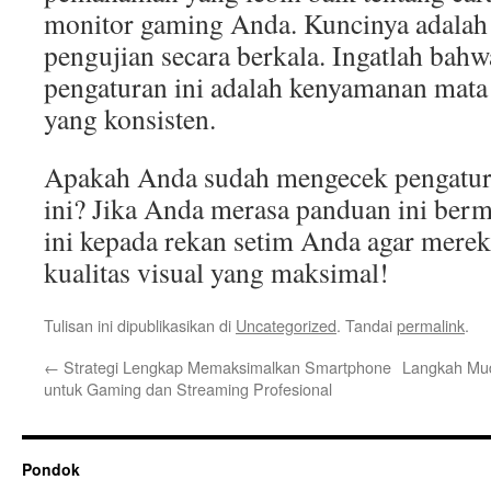
monitor gaming Anda. Kuncinya adalah 
pengujian secara berkala. Ingatlah bah
pengaturan ini adalah kenyamanan mata 
yang konsisten.
Apakah Anda sudah mengecek pengatur
ini? Jika Anda merasa panduan ini berma
ini kepada rekan setim Anda agar merek
kualitas visual yang maksimal!
Tulisan ini dipublikasikan di
Uncategorized
. Tandai
permalink
.
←
Strategi Lengkap Memaksimalkan Smartphone
Langkah Mu
untuk Gaming dan Streaming Profesional
Pondok