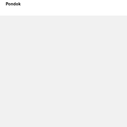
Pondok