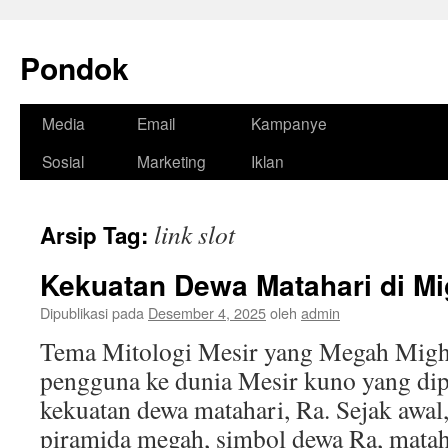
Pondok
Langsung
Media
Email
Kampanye
ke
Sosial
Marketing
Iklan
isi
link slot
Arsip Tag:
Kekuatan Dewa Matahari di Mi
Dipublikasi pada
Desember 4, 2025
oleh
admin
Tema Mitologi Mesir yang Megah Mig
pengguna ke dunia Mesir kuno yang dip
kekuatan dewa matahari, Ra. Sejak awal
piramida megah, simbol dewa Ra, mataha